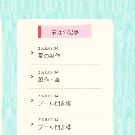
最近の記事
2026.08.04
夏の製作
2026.08.04
製作・星
2026.08.04
プール開き⑨
2026.08.04
プール開き⑧