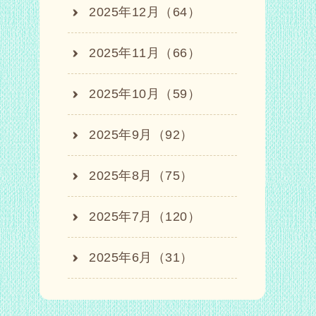
2025年12月（64）
2025年11月（66）
2025年10月（59）
2025年9月（92）
2025年8月（75）
2025年7月（120）
2025年6月（31）