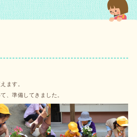
植えます。
いて、準備してきました。