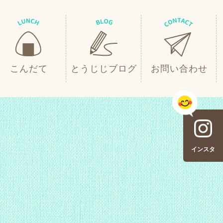
こんだて
とうじじブログ
お問い合わせ
インスタ