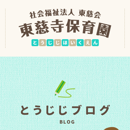
とうじじブログ
BLOG