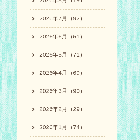
2026年8月（19）
2026年7月（92）
2026年6月（51）
2026年5月（71）
2026年4月（69）
2026年3月（90）
2026年2月（29）
2026年1月（74）