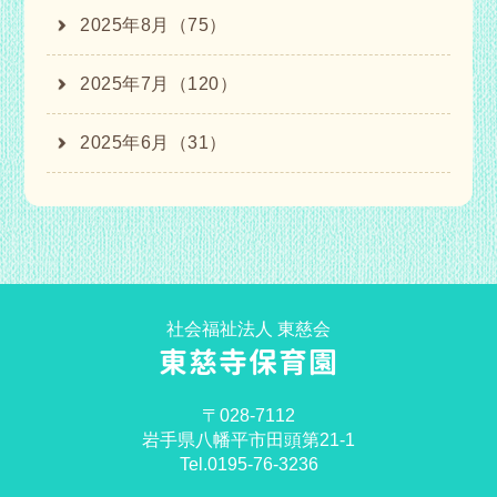
2025年8月（75）
2025年7月（120）
2025年6月（31）
社会福祉法人 東慈会
東慈寺保育園
〒028-7112
岩手県八幡平市田頭第21-1
Tel.0195-76-3236