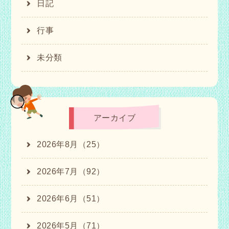
日記
行事
未分類
アーカイブ
2026年8月（25）
2026年7月（92）
2026年6月（51）
2026年5月（71）