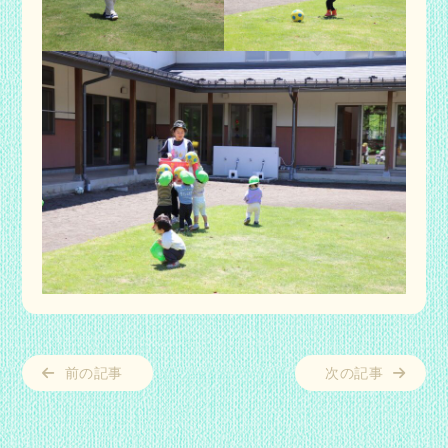
前の記事
次の記事