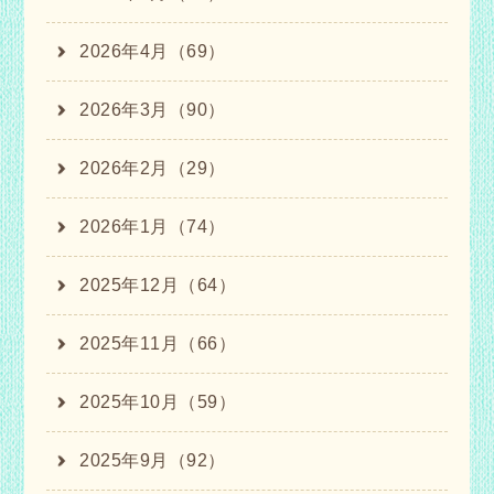
2026年4月（69）
2026年3月（90）
2026年2月（29）
2026年1月（74）
2025年12月（64）
2025年11月（66）
2025年10月（59）
2025年9月（92）