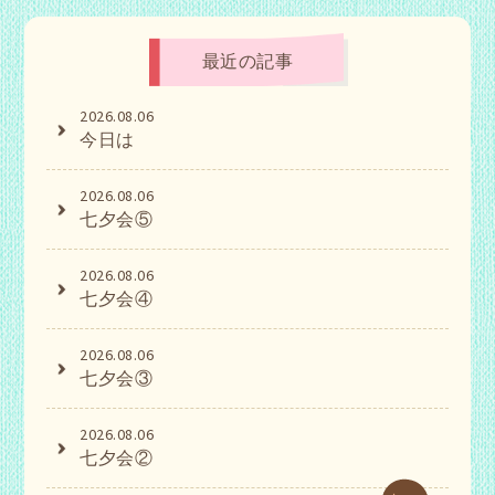
最近の記事
2026.08.06
今日は
2026.08.06
七夕会⑤
2026.08.06
七夕会④
2026.08.06
七夕会③
2026.08.06
七夕会②