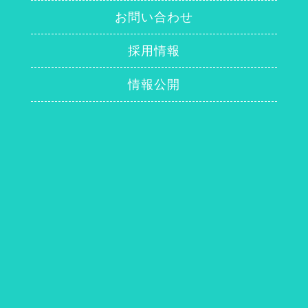
お問い合わせ
採用情報
情報公開