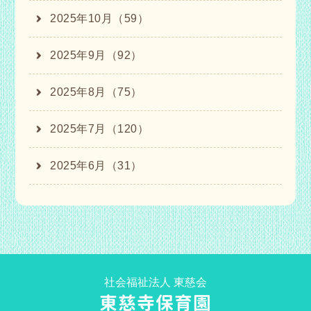
2025年10月（59）
2025年9月（92）
2025年8月（75）
2025年7月（120）
2025年6月（31）
社会福祉法人 東慈会
東慈寺保育園