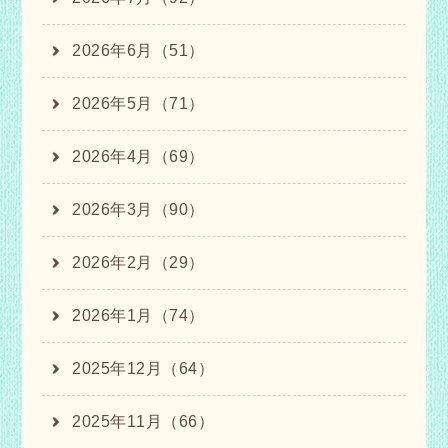
2026年6月（51）
2026年5月（71）
2026年4月（69）
2026年3月（90）
2026年2月（29）
2026年1月（74）
2025年12月（64）
2025年11月（66）