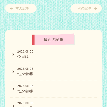
前の記事
次の記事
最近の記事
2026.08.06
今日は
2026.08.06
七夕会⑤
2026.08.06
七夕会④
2026.08.06