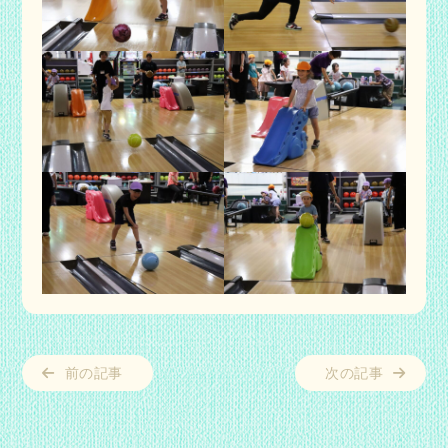
前の記事
次の記事