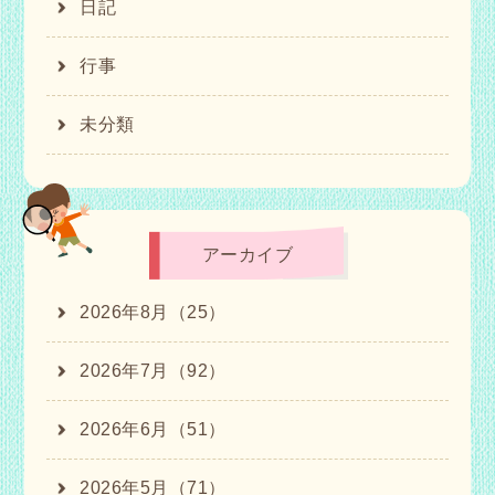
日記
行事
未分類
アーカイブ
2026年8月（25）
2026年7月（92）
2026年6月（51）
2026年5月（71）