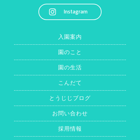
Instagram
入園案内
園のこと
園の生活
こんだて
とうじじブログ
お問い合わせ
採用情報