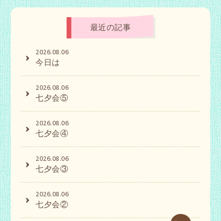
最近の記事
2026.08.06
今日は
2026.08.06
七夕会⑤
2026.08.06
七夕会④
2026.08.06
七夕会③
2026.08.06
七夕会②