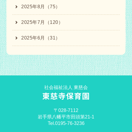
2025年8月（75）
2025年7月（120）
2025年6月（31）
社会福祉法人 東慈会
東慈寺保育園
〒028-7112
岩手県八幡平市田頭第21-1
Tel.0195-76-3236