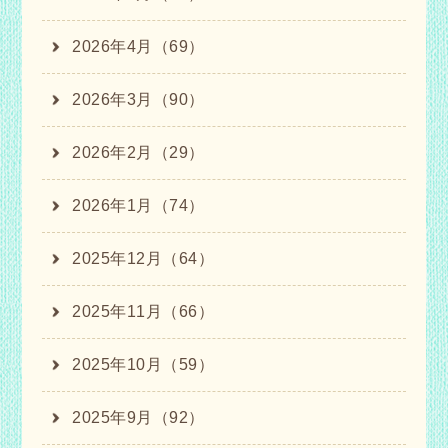
2026年4月（69）
2026年3月（90）
2026年2月（29）
2026年1月（74）
2025年12月（64）
2025年11月（66）
2025年10月（59）
2025年9月（92）