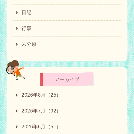
日記
行事
未分類
アーカイブ
2026年8月（25）
2026年7月（92）
2026年6月（51）