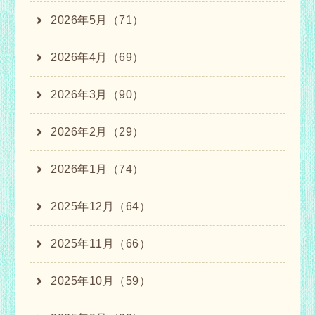
2026年5月（71）
2026年4月（69）
2026年3月（90）
2026年2月（29）
2026年1月（74）
2025年12月（64）
2025年11月（66）
2025年10月（59）