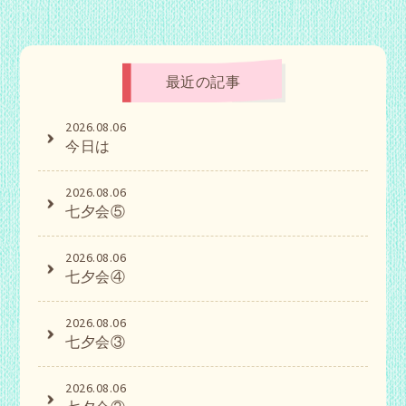
最近の記事
2026.08.06
今日は
2026.08.06
七夕会⑤
2026.08.06
七夕会④
2026.08.06
七夕会③
2026.08.06