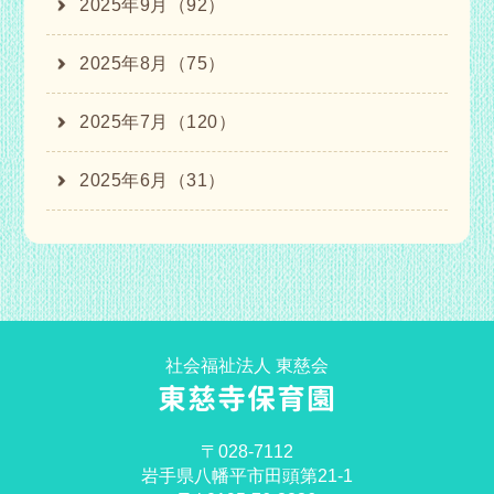
2025年9月（92）
2025年8月（75）
2025年7月（120）
2025年6月（31）
社会福祉法人 東慈会
東慈寺保育園
〒028-7112
岩手県八幡平市田頭第21-1