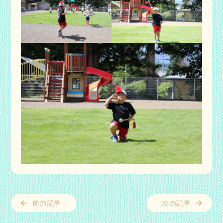
前の記事
次の記事