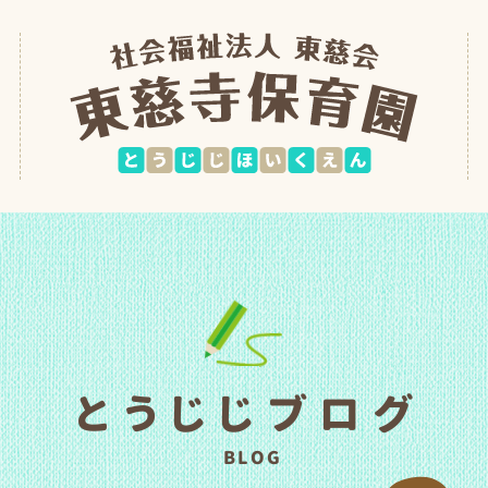
とうじじブログ
BLOG