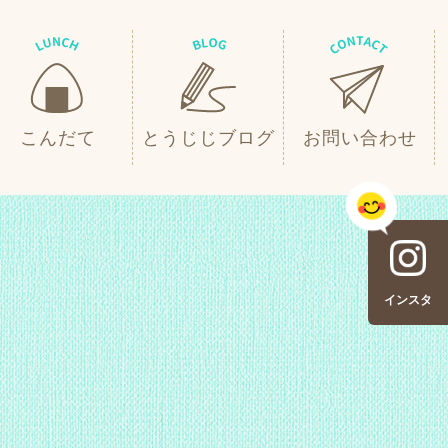
こんだて
とうじじブログ
お問い合わせ
インスタ