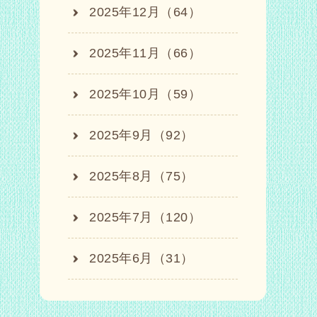
2025年12月（64）
2025年11月（66）
2025年10月（59）
2025年9月（92）
2025年8月（75）
2025年7月（120）
2025年6月（31）