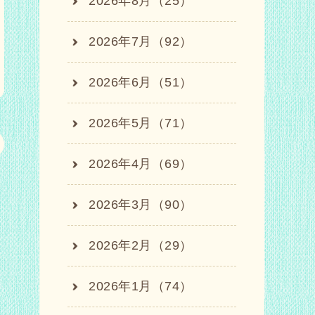
2026年8月（25）
2026年7月（92）
2026年6月（51）
2026年5月（71）
2026年4月（69）
2026年3月（90）
2026年2月（29）
2026年1月（74）