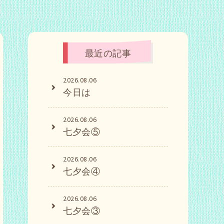
最近の記事
2026.08.06
今日は
2026.08.06
七夕会⑤
2026.08.06
七夕会④
2026.08.06
七夕会③