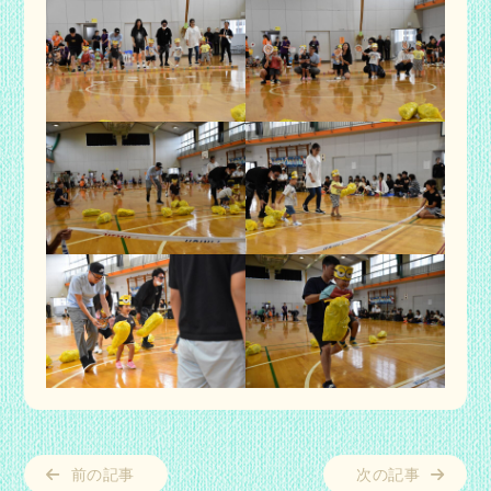
前の記事
次の記事