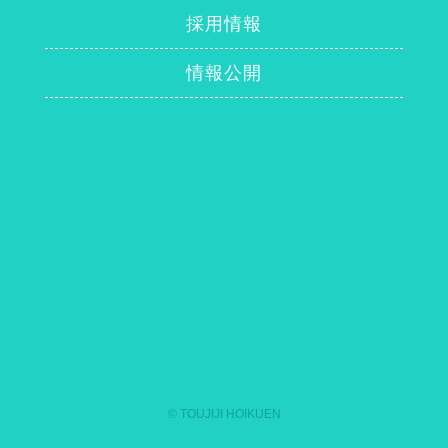
採用情報
情報公開
© TOUJIJI HOIKUEN