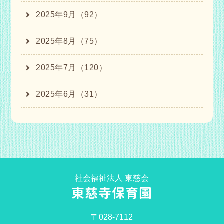
2025年9月（92）
2025年8月（75）
2025年7月（120）
2025年6月（31）
社会福祉法人 東慈会
東慈寺保育園
〒028-7112