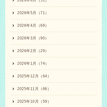
2026年6月（51）
2026年5月（71）
2026年4月（69）
2026年3月（90）
2026年2月（29）
2026年1月（74）
2025年12月（64）
2025年11月（66）
2025年10月（59）