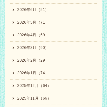
2026年6月（51）
2026年5月（71）
2026年4月（69）
2026年3月（90）
2026年2月（29）
2026年1月（74）
2025年12月（64）
2025年11月（66）