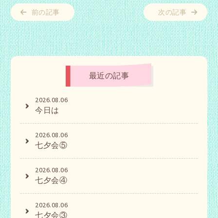
前の記事
次の記事
最近の記事
2026.08.06
今日は
2026.08.06
七夕会⑤
2026.08.06
七夕会④
2026.08.06
七夕会③