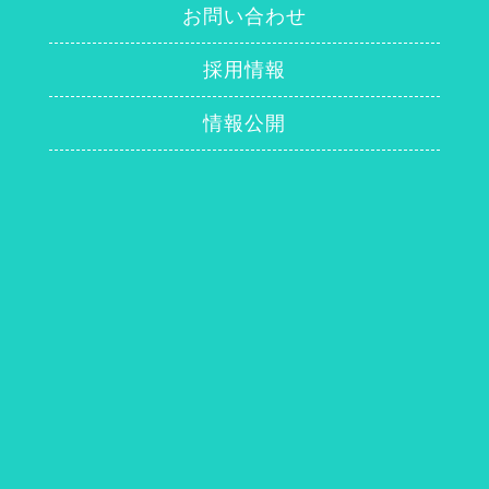
お問い合わせ
採用情報
情報公開