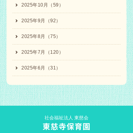
2025年10月（59）
2025年9月（92）
2025年8月（75）
2025年7月（120）
2025年6月（31）
社会福祉法人 東慈会
東慈寺保育園