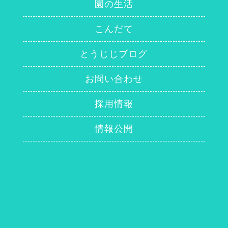
園の生活
こんだて
とうじじブログ
お問い合わせ
採用情報
情報公開