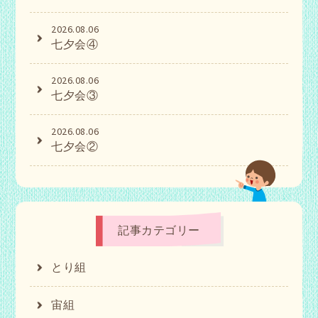
2026.08.06
七夕会④
2026.08.06
七夕会③
2026.08.06
七夕会②
記事カテゴリー
とり組
宙組