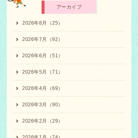
アーカイブ
2026年8月（25）
2026年7月（92）
2026年6月（51）
2026年5月（71）
2026年4月（69）
2026年3月（90）
2026年2月（29）
2026年1月（74）