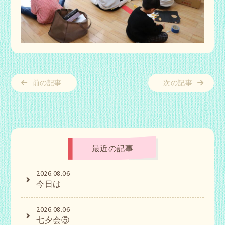
前の記事
次の記事
最近の記事
2026.08.06
今日は
2026.08.06
七夕会⑤