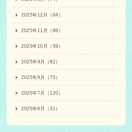
2025年12月（64）
2025年11月（66）
2025年10月（59）
2025年9月（92）
2025年8月（75）
2025年7月（120）
2025年6月（31）