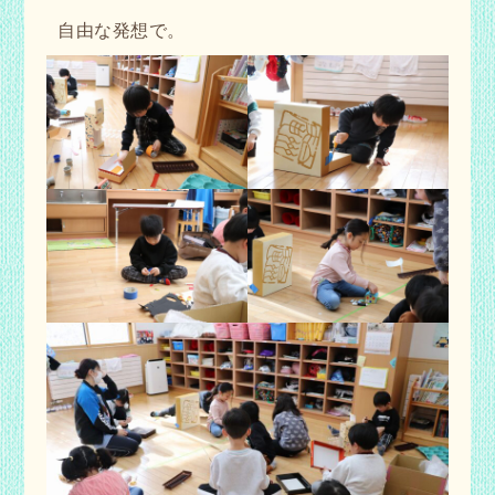
自由な発想で。