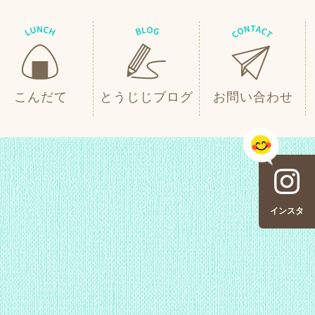
こんだて
とうじじブログ
お問い合わせ
インスタ