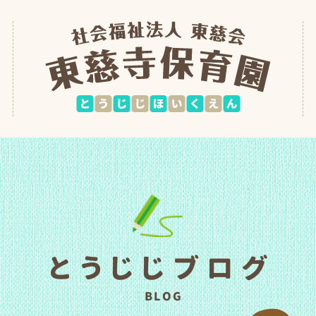
とうじじブログ
BLOG