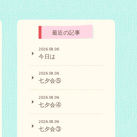
最近の記事
2026.08.06
今日は
2026.08.06
七夕会⑤
2026.08.06
七夕会④
2026.08.06
七夕会③