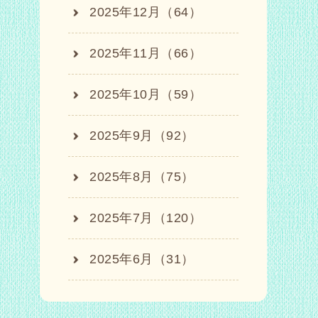
2025年12月（64）
2025年11月（66）
2025年10月（59）
2025年9月（92）
2025年8月（75）
2025年7月（120）
2025年6月（31）