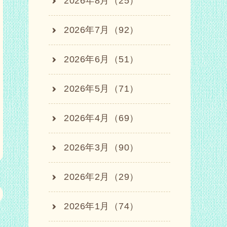
2026年8月（25）
2026年7月（92）
2026年6月（51）
2026年5月（71）
2026年4月（69）
2026年3月（90）
2026年2月（29）
2026年1月（74）