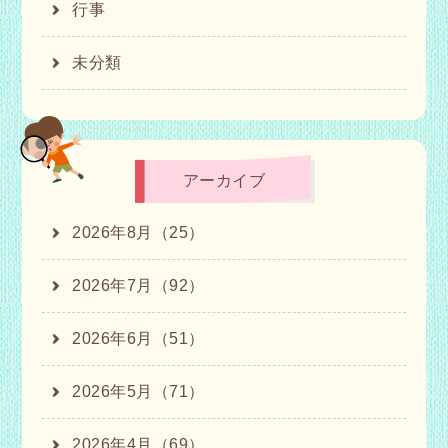
行事
未分類
アーカイブ
2026年8月（25）
2026年7月（92）
2026年6月（51）
2026年5月（71）
2026年4月（69）