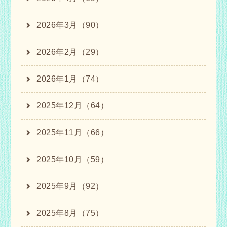
2026年3月（90）
2026年2月（29）
2026年1月（74）
2025年12月（64）
2025年11月（66）
2025年10月（59）
2025年9月（92）
2025年8月（75）