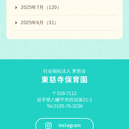
2025年7月（120）
2025年6月（31）
社会福祉法人 東慈会
東慈寺保育園
〒028-7112
岩手県八幡平市田頭第21-1
Tel.0195-76-3236
Instagram