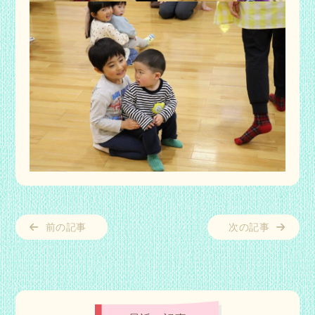
前の記事
次の記事