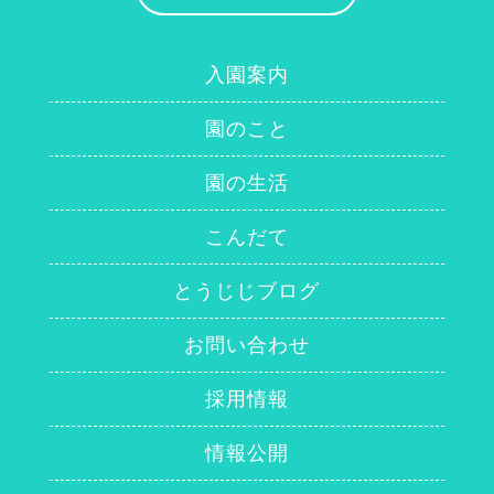
入園案内
園のこと
園の生活
こんだて
とうじじブログ
お問い合わせ
採用情報
情報公開