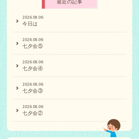
最近の記事
2026.08.06
今日は
2026.08.06
七夕会⑤
2026.08.06
七夕会④
2026.08.06
七夕会③
2026.08.06
七夕会②