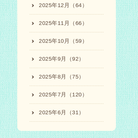
2025年12月（64）
2025年11月（66）
2025年10月（59）
2025年9月（92）
2025年8月（75）
2025年7月（120）
2025年6月（31）