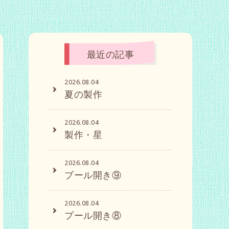
最近の記事
2026.08.04
夏の製作
2026.08.04
製作・星
2026.08.04
プール開き⑨
2026.08.04
プール開き⑧