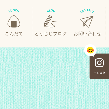
こんだて
とうじじブログ
お問い合わせ
インスタ