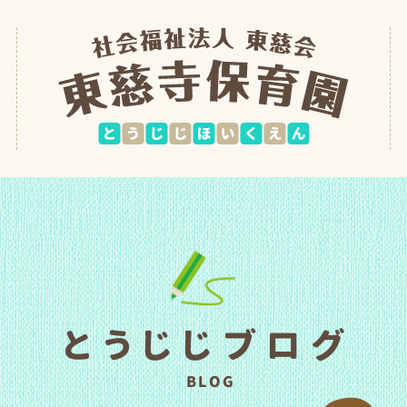
とうじじブログ
BLOG