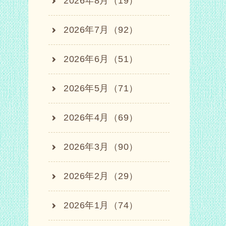
2026年8月（19）
2026年7月（92）
2026年6月（51）
2026年5月（71）
2026年4月（69）
2026年3月（90）
2026年2月（29）
2026年1月（74）