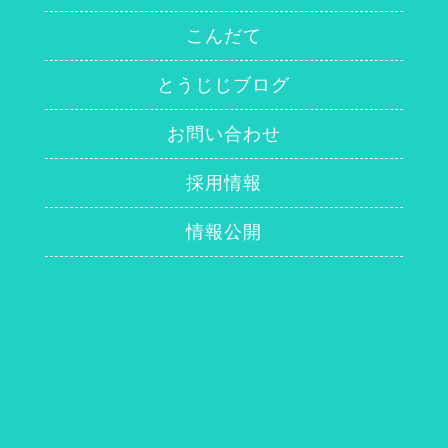
こんだて
とうじじブログ
お問い合わせ
採用情報
情報公開