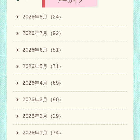
アーカイブ
2026年8月（24）
2026年7月（92）
2026年6月（51）
2026年5月（71）
2026年4月（69）
2026年3月（90）
2026年2月（29）
2026年1月（74）