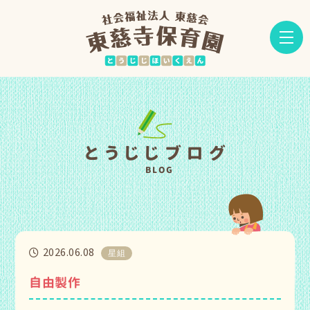
とうじじブログ
BLOG
2026.06.08
星組
自由製作