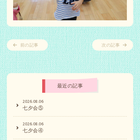
前の記事
次の記事
最近の記事
2026.08.06
七夕会⑤
2026.08.06
七夕会④