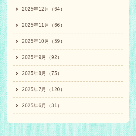
2025年12月（64）
2025年11月（66）
2025年10月（59）
2025年9月（92）
2025年8月（75）
2025年7月（120）
2025年6月（31）