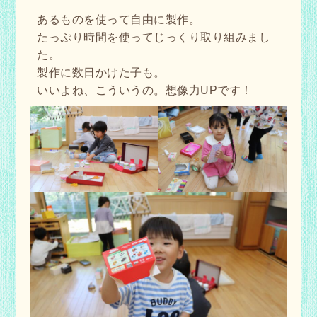
あるものを使って自由に製作。
たっぷり時間を使ってじっくり取り組みまし
た。
製作に数日かけた子も。
いいよね、こういうの。想像力UPです！