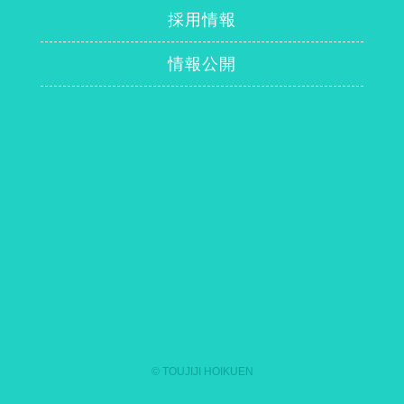
採用情報
情報公開
© TOUJIJI HOIKUEN