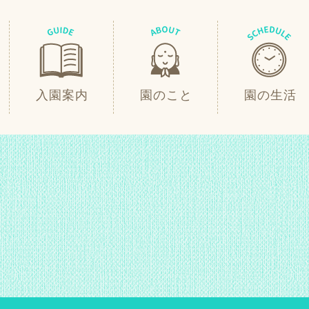
入園案内
園のこと
園の生活