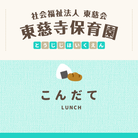
こんだて
LUNCH