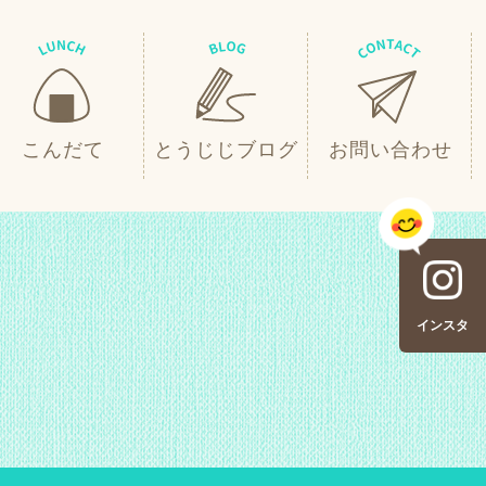
こんだて
とうじじブログ
お問い合わせ
インスタ