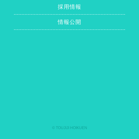
採用情報
情報公開
© TOUJIJI HOIKUEN