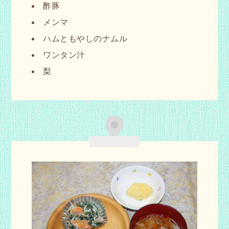
酢豚
メンマ
ハムともやしのナムル
ワンタン汁
梨