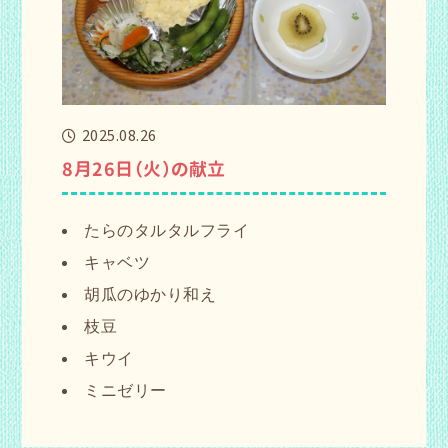
2025.08.26
8月26日（火）の献立
たらのタルタルフライ
キャベツ
胡瓜のゆかり和え
枝豆
キウイ
ミニゼリー