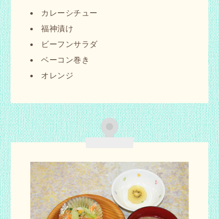
カレーシチュー
福神漬け
ビーフンサラダ
ベーコン巻き
オレンジ