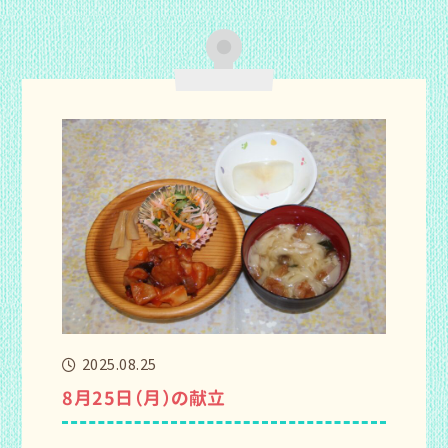
2025.08.25
8月25日（月）の献立