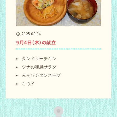
2025.09.04
9月4日（木）の献立
タンドリーチキン
ツナの和風サラダ
みそワンタンスープ
キウイ