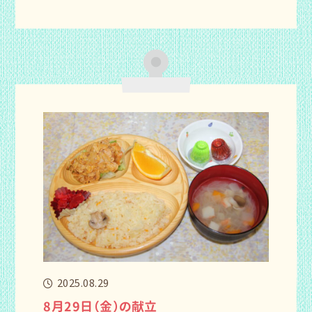
2025.08.29
8月29日（金）の献立