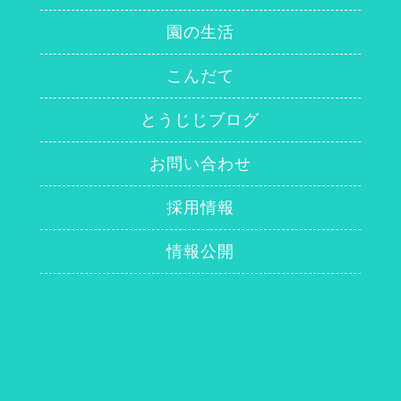
園の生活
こんだて
とうじじブログ
お問い合わせ
採用情報
情報公開