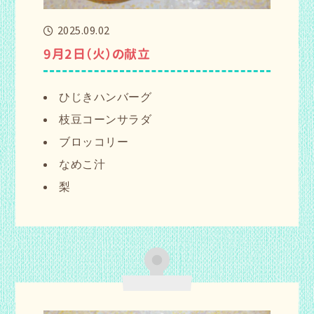
2025.09.02
9月2日（火）の献立
ひじきハンバーグ
枝豆コーンサラダ
ブロッコリー
なめこ汁
梨