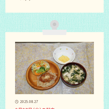
2025.08.27