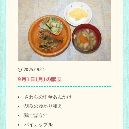
2025.09.01
9月1日（月）の献立
さわらの中華あんかけ
胡瓜のゆかり和え
鶏ごぼう汁
パイナップル