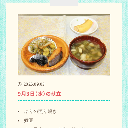
2025.09.03
9月3日（水）の献立
ぶりの照り焼き
煮豆