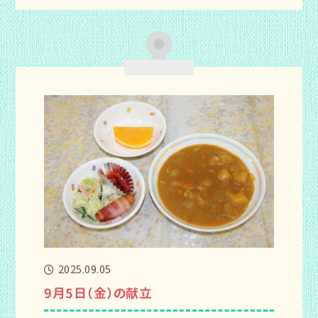
2025.09.05
9月5日（金）の献立