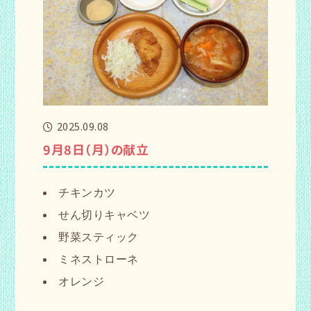
2025.09.08
9月8日（月）の献立
チキンカツ
せん切りキャベツ
野菜スティック
ミネストローネ
オレンジ