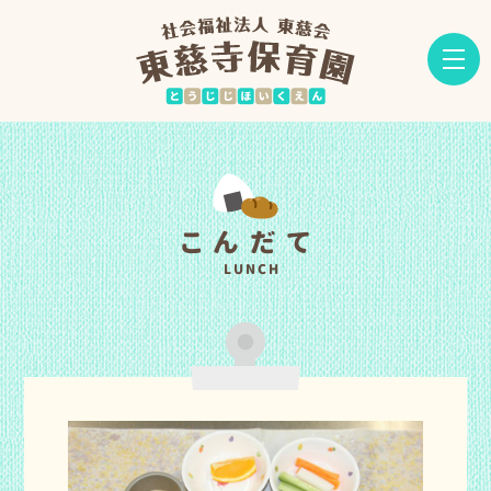
こんだて
LUNCH