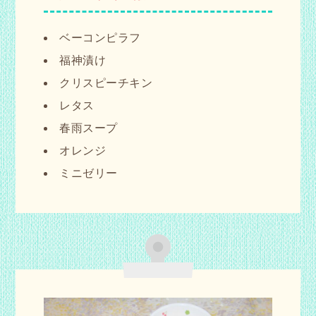
ベーコンピラフ
福神漬け
クリスピーチキン
レタス
春雨スープ
オレンジ
ミニゼリー