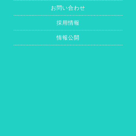
お問い合わせ
採用情報
情報公開