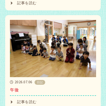
記事を読む
2026.07.06
日記
午後
記事を読む