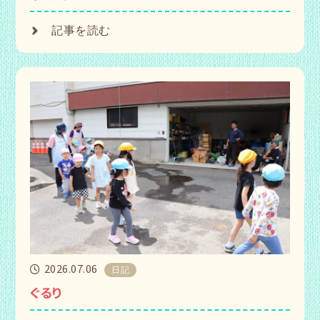
記事を読む
2026.07.06
日記
ぐるり