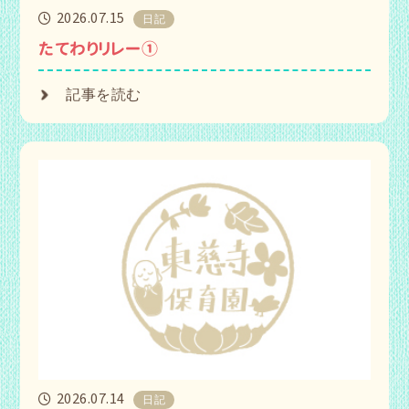
2026.07.15
日記
たてわりリレー①
記事を読む
2026.07.14
日記