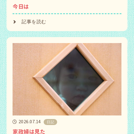
今日は
記事を読む
2026.07.14
日記
家政婦は見た