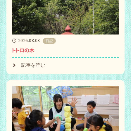
2026.08.03
日記
トトロの木
記事を読む