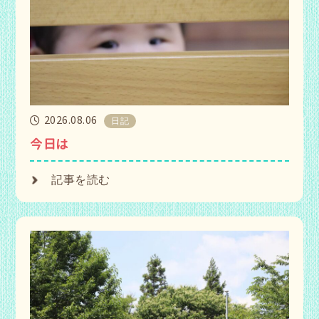
2026.08.06
日記
今日は
記事を読む