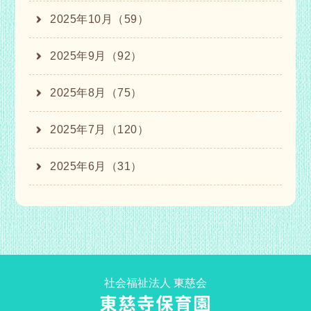
2025年10月（59）
2025年9月（92）
2025年8月（75）
2025年7月（120）
2025年6月（31）
社会福祉法人 東慈会
東慈寺保育園