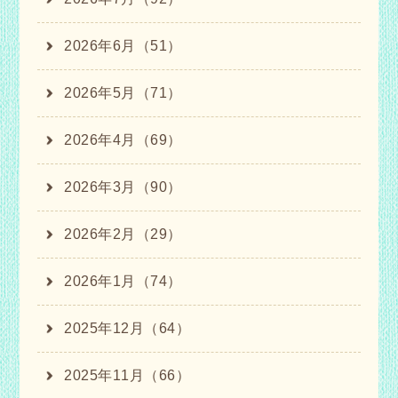
2026年6月（51）
2026年5月（71）
2026年4月（69）
2026年3月（90）
2026年2月（29）
2026年1月（74）
2025年12月（64）
2025年11月（66）